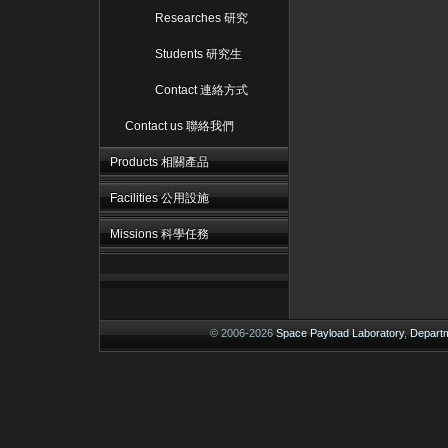
Researches 研究
Students 研究生
Contact 連絡方式
Contact us 聯絡我們
Products 相關產品
Facilities 公用設施
Missions 科學任務
© 2006-2026
Space Payload Laboratory
,
Departm